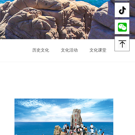
历史文化
文化活动
文化课堂