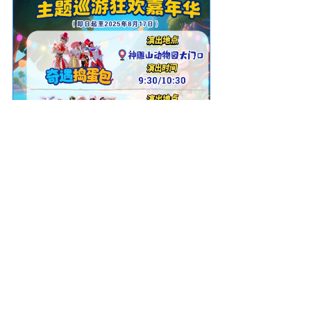
互动时间表收藏好