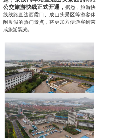
公交旅游快线正式开通，
据悉，旅游快
线线路直达西霞口、成山头景区等游客休
闲度假的热门景点，将更加方便游客到荣
成旅游观光。