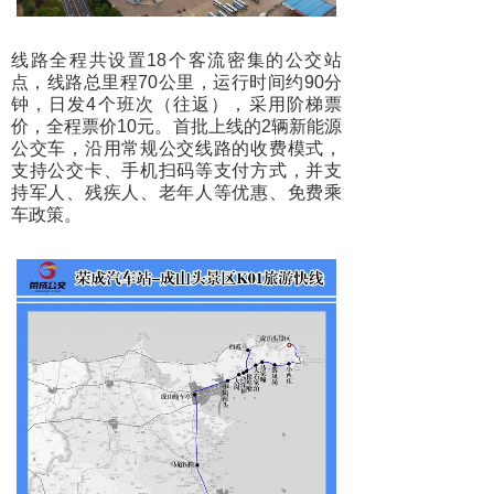
线路全程共设置18个客流密集的公交站
点，线路总里程70公里，运行时间约90分
钟，日发4个班次（往返），采用阶梯票
价，全程票价10元。首批上线的2辆新能源
公交车，沿用常规公交线路的收费模式，
支持公交卡、手机扫码等支付方式，并支
持军人、残疾人、老年人等优惠、免费乘
车政策。