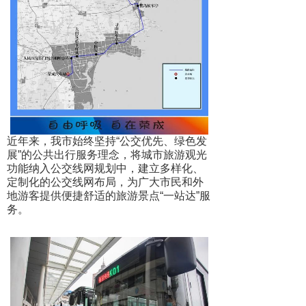
近年来，我市始终坚持“公交优先、绿色发
展”的公共出行服务理念，将城市旅游观光
功能纳入公交线网规划中，建立多样化、
定制化的公交线网布局，为广大市民和外
地游客提供便捷舒适的旅游景点“一站达”服
务。